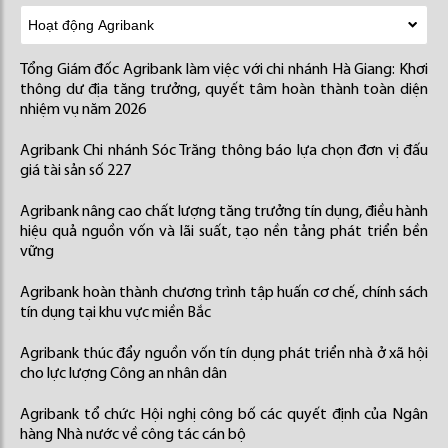
Tổng Giám đốc Agribank làm việc với chi nhánh Hà Giang: Khơi
thông dư địa tăng trưởng, quyết tâm hoàn thành toàn diện
nhiệm vụ năm 2026
Agribank Chi nhánh Sóc Trăng thông báo lựa chọn đơn vị đấu
giá tài sản số 227
Agribank nâng cao chất lượng tăng trưởng tín dụng, điều hành
hiệu quả nguồn vốn và lãi suất, tạo nền tảng phát triển bền
vững
Agribank hoàn thành chương trình tập huấn cơ chế, chính sách
tín dụng tại khu vực miền Bắc
Agribank thúc đẩy nguồn vốn tín dụng phát triển nhà ở xã hội
cho lực lượng Công an nhân dân
Agribank tổ chức Hội nghị công bố các quyết định của Ngân
hàng Nhà nước về công tác cán bộ