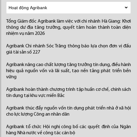
Tổng Giám đốc Agribank làm việc với chi nhánh Hà Giang: Khơi
thông dư địa tăng trưởng, quyết tâm hoàn thành toàn diện
nhiệm vụ năm 2026
Agribank Chi nhánh Sóc Trăng thông báo lựa chọn đơn vị đấu
giá tài sản số 227
Agribank nâng cao chất lượng tăng trưởng tín dụng, điều hành
hiệu quả nguồn vốn và lãi suất, tạo nền tảng phát triển bền
vững
Agribank hoàn thành chương trình tập huấn cơ chế, chính sách
tín dụng tại khu vực miền Bắc
Agribank thúc đẩy nguồn vốn tín dụng phát triển nhà ở xã hội
cho lực lượng Công an nhân dân
Agribank tổ chức Hội nghị công bố các quyết định của Ngân
hàng Nhà nước về công tác cán bộ