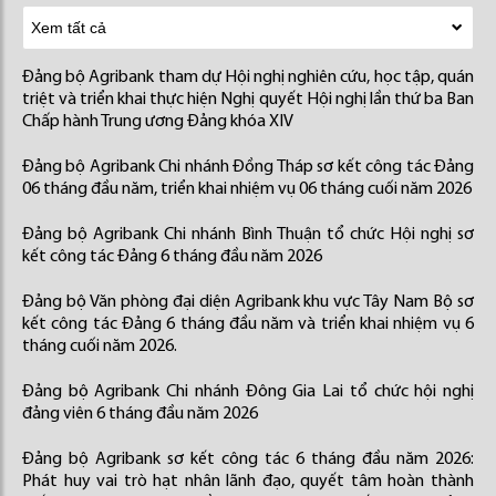
Đảng bộ Agribank tham dự Hội nghị nghiên cứu, học tập, quán
triệt và triển khai thực hiện Nghị quyết Hội nghị lần thứ ba Ban
Chấp hành Trung ương Đảng khóa XIV
Đảng bộ Agribank Chi nhánh Đồng Tháp sơ kết công tác Đảng
06 tháng đầu năm, triển khai nhiệm vụ 06 tháng cuối năm 2026
Đảng bộ Agribank Chi nhánh Bình Thuận tổ chức Hội nghị sơ
kết công tác Đảng 6 tháng đầu năm 2026
Đảng bộ Văn phòng đại diện Agribank khu vực Tây Nam Bộ sơ
kết công tác Đảng 6 tháng đầu năm và triển khai nhiệm vụ 6
tháng cuối năm 2026.
Đảng bộ Agribank Chi nhánh Đông Gia Lai tổ chức hội nghị
đảng viên 6 tháng đầu năm 2026
Đảng bộ Agribank sơ kết công tác 6 tháng đầu năm 2026:
Phát huy vai trò hạt nhân lãnh đạo, quyết tâm hoàn thành