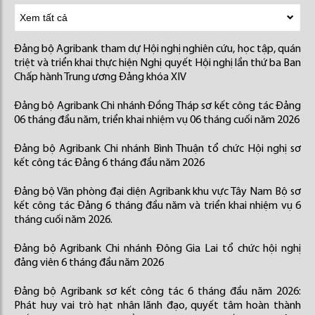
Đảng bộ Agribank tham dự Hội nghị nghiên cứu, học tập, quán
triệt và triển khai thực hiện Nghị quyết Hội nghị lần thứ ba Ban
Chấp hành Trung ương Đảng khóa XIV
Đảng bộ Agribank Chi nhánh Đồng Tháp sơ kết công tác Đảng
06 tháng đầu năm, triển khai nhiệm vụ 06 tháng cuối năm 2026
Đảng bộ Agribank Chi nhánh Bình Thuận tổ chức Hội nghị sơ
kết công tác Đảng 6 tháng đầu năm 2026
Đảng bộ Văn phòng đại diện Agribank khu vực Tây Nam Bộ sơ
kết công tác Đảng 6 tháng đầu năm và triển khai nhiệm vụ 6
tháng cuối năm 2026.
Đảng bộ Agribank Chi nhánh Đông Gia Lai tổ chức hội nghị
đảng viên 6 tháng đầu năm 2026
Đảng bộ Agribank sơ kết công tác 6 tháng đầu năm 2026:
Phát huy vai trò hạt nhân lãnh đạo, quyết tâm hoàn thành