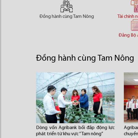
Đồng hành cùng Tam Nông
Tài chính 
Đảng Bộ 
Đồng hành cùng Tam Nông
Dòng vốn Agribank bồi đắp động lực
Agriba
phát triển từ khu vực “Tam nông”
chuyển