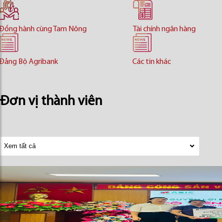
Đồng hành cùng Tam Nông
Tài chính ngân hàng
Đảng Bộ Agribank
Các tin khác
Đơn vị thành viên