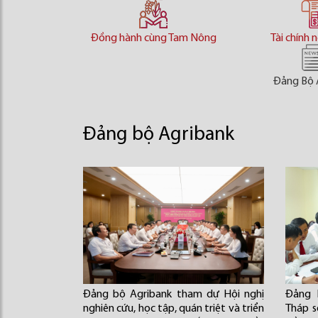
Đồng hành cùng Tam Nông
Tài chính 
Đảng Bộ 
Đảng bộ Agribank
Đảng bộ Agribank tham dự Hội nghị
Đảng 
nghiên cứu, học tập, quán triệt và triển
Tháp s