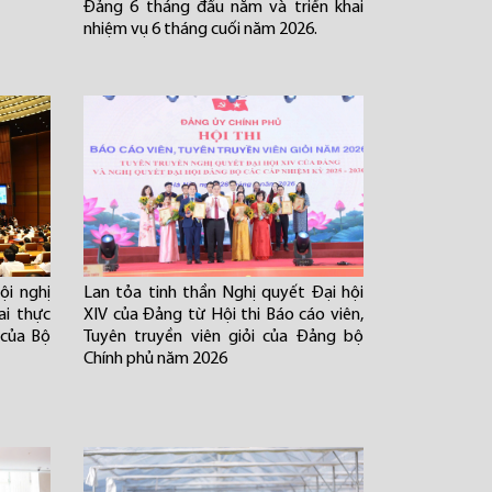
Đảng 6 tháng đầu năm và triển khai
nhiệm vụ 6 tháng cuối năm 2026.
i nghị
Lan tỏa tinh thần Nghị quyết Đại hội
ai thực
XIV của Đảng từ Hội thi Báo cáo viên,
 của Bộ
Tuyên truyền viên giỏi của Đảng bộ
Chính phủ năm 2026