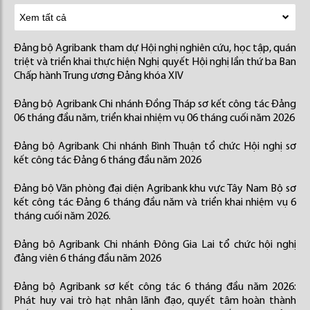
Đảng bộ Agribank tham dự Hội nghị nghiên cứu, học tập, quán
triệt và triển khai thực hiện Nghị quyết Hội nghị lần thứ ba Ban
Chấp hành Trung ương Đảng khóa XIV
Đảng bộ Agribank Chi nhánh Đồng Tháp sơ kết công tác Đảng
06 tháng đầu năm, triển khai nhiệm vụ 06 tháng cuối năm 2026
Đảng bộ Agribank Chi nhánh Bình Thuận tổ chức Hội nghị sơ
kết công tác Đảng 6 tháng đầu năm 2026
Đảng bộ Văn phòng đại diện Agribank khu vực Tây Nam Bộ sơ
kết công tác Đảng 6 tháng đầu năm và triển khai nhiệm vụ 6
tháng cuối năm 2026.
Đảng bộ Agribank Chi nhánh Đông Gia Lai tổ chức hội nghị
đảng viên 6 tháng đầu năm 2026
Đảng bộ Agribank sơ kết công tác 6 tháng đầu năm 2026:
Phát huy vai trò hạt nhân lãnh đạo, quyết tâm hoàn thành