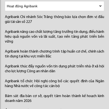
Agribank Chi nhánh Sóc Trăng thông báo lựa chọn đơn vị đấu
giá tài sản số 227
Agribank nâng cao chất lượng tăng trưởng tín dụng, điều hành
hiệu quả nguồn vốn và lãi suất, tạo nền tảng phát triển bền
vững
Agribank hoàn thành chương trình tập huấn cơ chế, chính sách
tín dụng tại khu vực miền Bắc
Agribank thúc đẩy nguồn vốn tín dụng phát triển nhà ở xã hội
cho lực lượng Công an nhân dân
Agribank tổ chức Hội nghị công bố các quyết định của Ngân
hàng Nhà nước về công tác cán bộ
Bám sát địa bàn cơ sở, quyết tâm hoàn thành kế hoạch kinh
doanh năm 2026