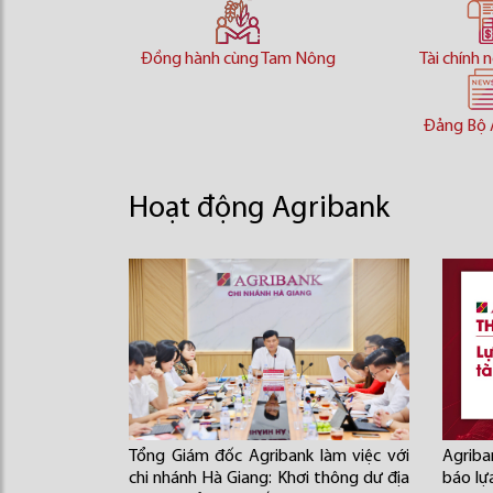
Đồng hành cùng Tam Nông
Tài chính 
Đảng Bộ 
Hoạt động Agribank
Tổng Giám đốc Agribank làm việc với
Agriba
chi nhánh Hà Giang: Khơi thông dư địa
báo lự