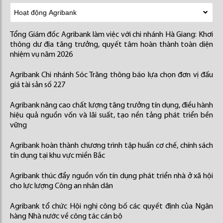
Tổng Giám đốc Agribank làm việc với chi nhánh Hà Giang: Khơi
thông dư địa tăng trưởng, quyết tâm hoàn thành toàn diện
nhiệm vụ năm 2026
Agribank Chi nhánh Sóc Trăng thông báo lựa chọn đơn vị đấu
giá tài sản số 227
Agribank nâng cao chất lượng tăng trưởng tín dụng, điều hành
hiệu quả nguồn vốn và lãi suất, tạo nền tảng phát triển bền
vững
Agribank hoàn thành chương trình tập huấn cơ chế, chính sách
tín dụng tại khu vực miền Bắc
Agribank thúc đẩy nguồn vốn tín dụng phát triển nhà ở xã hội
cho lực lượng Công an nhân dân
Agribank tổ chức Hội nghị công bố các quyết định của Ngân
hàng Nhà nước về công tác cán bộ