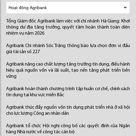
Tổng Giám đốc Agribank làm việc với chi nhánh Hà Giang: Khơi
thông dư địa tăng trưởng, quyết tâm hoàn thành toàn diện
nhiệm vụ năm 2026
Agribank Chi nhánh Sóc Trăng thông báo lựa chọn đơn vị đấu
giá tài sản số 227
Agribank nâng cao chất lượng tăng trưởng tín dụng, điều hành
hiệu quả nguồn vốn và lãi suất, tạo nền tảng phát triển bền
vững
Agribank hoàn thành chương trình tập huấn cơ chế, chính sách
tín dụng tại khu vực miền Bắc
Agribank thúc đẩy nguồn vốn tín dụng phát triển nhà ở xã hội
cho lực lượng Công an nhân dân
Agribank tổ chức Hội nghị công bố các quyết định của Ngân
hàng Nhà nước về công tác cán bộ