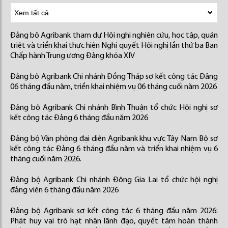
Đảng bộ Agribank tham dự Hội nghị nghiên cứu, học tập, quán
triệt và triển khai thực hiện Nghị quyết Hội nghị lần thứ ba Ban
Chấp hành Trung ương Đảng khóa XIV
Đảng bộ Agribank Chi nhánh Đồng Tháp sơ kết công tác Đảng
06 tháng đầu năm, triển khai nhiệm vụ 06 tháng cuối năm 2026
Đảng bộ Agribank Chi nhánh Bình Thuận tổ chức Hội nghị sơ
kết công tác Đảng 6 tháng đầu năm 2026
Đảng bộ Văn phòng đại diện Agribank khu vực Tây Nam Bộ sơ
kết công tác Đảng 6 tháng đầu năm và triển khai nhiệm vụ 6
tháng cuối năm 2026.
Đảng bộ Agribank Chi nhánh Đông Gia Lai tổ chức hội nghị
đảng viên 6 tháng đầu năm 2026
Đảng bộ Agribank sơ kết công tác 6 tháng đầu năm 2026:
Phát huy vai trò hạt nhân lãnh đạo, quyết tâm hoàn thành