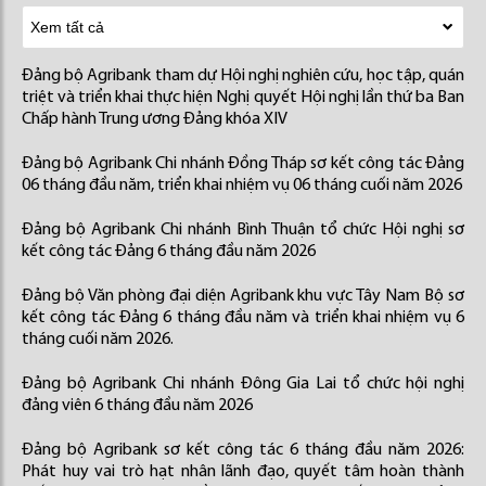
Đảng bộ Agribank tham dự Hội nghị nghiên cứu, học tập, quán
triệt và triển khai thực hiện Nghị quyết Hội nghị lần thứ ba Ban
Chấp hành Trung ương Đảng khóa XIV
Đảng bộ Agribank Chi nhánh Đồng Tháp sơ kết công tác Đảng
06 tháng đầu năm, triển khai nhiệm vụ 06 tháng cuối năm 2026
Đảng bộ Agribank Chi nhánh Bình Thuận tổ chức Hội nghị sơ
kết công tác Đảng 6 tháng đầu năm 2026
Đảng bộ Văn phòng đại diện Agribank khu vực Tây Nam Bộ sơ
kết công tác Đảng 6 tháng đầu năm và triển khai nhiệm vụ 6
tháng cuối năm 2026.
Đảng bộ Agribank Chi nhánh Đông Gia Lai tổ chức hội nghị
đảng viên 6 tháng đầu năm 2026
Đảng bộ Agribank sơ kết công tác 6 tháng đầu năm 2026:
Phát huy vai trò hạt nhân lãnh đạo, quyết tâm hoàn thành