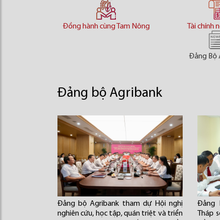
Đồng hành cùng Tam Nông
Tài chính 
Đảng Bộ 
Đảng bộ Agribank
Đảng bộ Agribank tham dự Hội nghị
Đảng 
nghiên cứu, học tập, quán triệt và triển
Tháp s