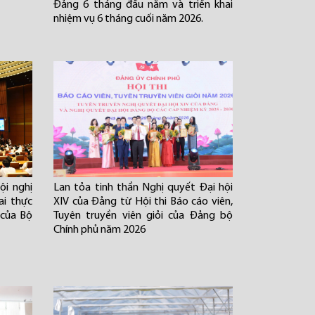
Đảng 6 tháng đầu năm và triển khai
nhiệm vụ 6 tháng cuối năm 2026.
i nghị
Lan tỏa tinh thần Nghị quyết Đại hội
ai thực
XIV của Đảng từ Hội thi Báo cáo viên,
 của Bộ
Tuyên truyền viên giỏi của Đảng bộ
Chính phủ năm 2026