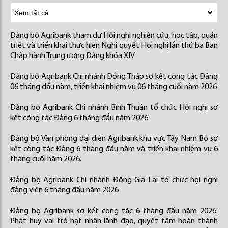
Đảng bộ Agribank tham dự Hội nghị nghiên cứu, học tập, quán
triệt và triển khai thực hiện Nghị quyết Hội nghị lần thứ ba Ban
Chấp hành Trung ương Đảng khóa XIV
Đảng bộ Agribank Chi nhánh Đồng Tháp sơ kết công tác Đảng
06 tháng đầu năm, triển khai nhiệm vụ 06 tháng cuối năm 2026
Đảng bộ Agribank Chi nhánh Bình Thuận tổ chức Hội nghị sơ
kết công tác Đảng 6 tháng đầu năm 2026
Đảng bộ Văn phòng đại diện Agribank khu vực Tây Nam Bộ sơ
kết công tác Đảng 6 tháng đầu năm và triển khai nhiệm vụ 6
tháng cuối năm 2026.
Đảng bộ Agribank Chi nhánh Đông Gia Lai tổ chức hội nghị
đảng viên 6 tháng đầu năm 2026
Đảng bộ Agribank sơ kết công tác 6 tháng đầu năm 2026:
Phát huy vai trò hạt nhân lãnh đạo, quyết tâm hoàn thành