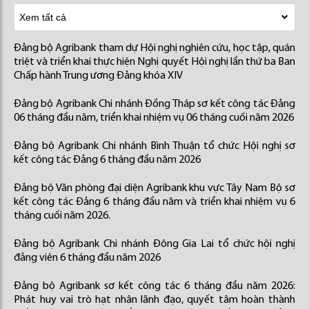
Đảng bộ Agribank tham dự Hội nghị nghiên cứu, học tập, quán
triệt và triển khai thực hiện Nghị quyết Hội nghị lần thứ ba Ban
Chấp hành Trung ương Đảng khóa XIV
Đảng bộ Agribank Chi nhánh Đồng Tháp sơ kết công tác Đảng
06 tháng đầu năm, triển khai nhiệm vụ 06 tháng cuối năm 2026
Đảng bộ Agribank Chi nhánh Bình Thuận tổ chức Hội nghị sơ
kết công tác Đảng 6 tháng đầu năm 2026
Đảng bộ Văn phòng đại diện Agribank khu vực Tây Nam Bộ sơ
kết công tác Đảng 6 tháng đầu năm và triển khai nhiệm vụ 6
tháng cuối năm 2026.
Đảng bộ Agribank Chi nhánh Đông Gia Lai tổ chức hội nghị
đảng viên 6 tháng đầu năm 2026
Đảng bộ Agribank sơ kết công tác 6 tháng đầu năm 2026:
Phát huy vai trò hạt nhân lãnh đạo, quyết tâm hoàn thành