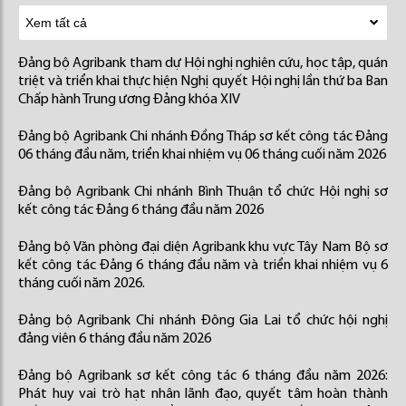
Đảng bộ Agribank tham dự Hội nghị nghiên cứu, học tập, quán
triệt và triển khai thực hiện Nghị quyết Hội nghị lần thứ ba Ban
Chấp hành Trung ương Đảng khóa XIV
Đảng bộ Agribank Chi nhánh Đồng Tháp sơ kết công tác Đảng
06 tháng đầu năm, triển khai nhiệm vụ 06 tháng cuối năm 2026
Đảng bộ Agribank Chi nhánh Bình Thuận tổ chức Hội nghị sơ
kết công tác Đảng 6 tháng đầu năm 2026
Đảng bộ Văn phòng đại diện Agribank khu vực Tây Nam Bộ sơ
kết công tác Đảng 6 tháng đầu năm và triển khai nhiệm vụ 6
tháng cuối năm 2026.
Đảng bộ Agribank Chi nhánh Đông Gia Lai tổ chức hội nghị
đảng viên 6 tháng đầu năm 2026
Đảng bộ Agribank sơ kết công tác 6 tháng đầu năm 2026:
Phát huy vai trò hạt nhân lãnh đạo, quyết tâm hoàn thành