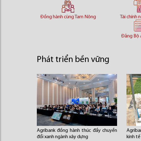
Đồng hành cùng Tam Nông
Tài chính 
Đảng Bộ 
Phát triển bền vững
Agribank đồng hành thúc đẩy chuyển
Agrib
đổi xanh ngành xây dựng
kinh tế