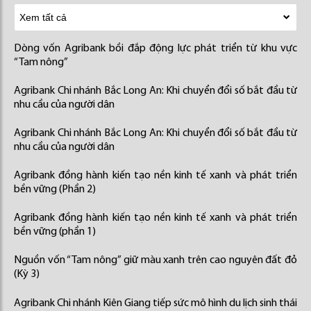
Dòng vốn Agribank bồi đắp động lực phát triển từ khu vực
“Tam nông”
Agribank Chi nhánh Bắc Long An: Khi chuyển đổi số bắt đầu từ
nhu cầu của người dân
Agribank Chi nhánh Bắc Long An: Khi chuyển đổi số bắt đầu từ
nhu cầu của người dân
Agribank đồng hành kiến tạo nền kinh tế xanh và phát triển
bền vững (Phần 2)
Agribank đồng hành kiến tạo nền kinh tế xanh và phát triển
bền vững (phần 1)
Nguồn vốn “Tam nông” giữ màu xanh trên cao nguyên đất đỏ
(Kỳ 3)
Agribank Chi nhánh Kiên Giang tiếp sức mô hình du lịch sinh thái