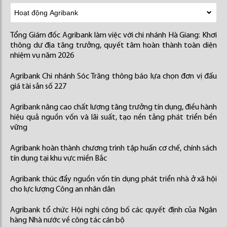
Tổng Giám đốc Agribank làm việc với chi nhánh Hà Giang: Khơi
thông dư địa tăng trưởng, quyết tâm hoàn thành toàn diện
nhiệm vụ năm 2026
Agribank Chi nhánh Sóc Trăng thông báo lựa chọn đơn vị đấu
giá tài sản số 227
Agribank nâng cao chất lượng tăng trưởng tín dụng, điều hành
hiệu quả nguồn vốn và lãi suất, tạo nền tảng phát triển bền
vững
Agribank hoàn thành chương trình tập huấn cơ chế, chính sách
tín dụng tại khu vực miền Bắc
Agribank thúc đẩy nguồn vốn tín dụng phát triển nhà ở xã hội
cho lực lượng Công an nhân dân
Agribank tổ chức Hội nghị công bố các quyết định của Ngân
hàng Nhà nước về công tác cán bộ