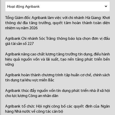
Tổng Giám đốc Agribank làm việc với chi nhánh Hà Giang: Khơi
thông dư địa tăng trưởng, quyết tâm hoàn thành toàn diện
nhiệm vụ năm 2026
Agribank Chi nhánh Sóc Trăng thông báo lựa chọn đơn vị đấu
giá tài sản số 227
Agribank nâng cao chất lượng tăng trưởng tín dụng, điều hành
hiệu quả nguồn vốn và lãi suất, tạo nền tảng phát triển bền
vững
Agribank hoàn thành chương trình tập huấn cơ chế, chính sách
tín dụng tại khu vực miền Bắc
Agribank thúc đẩy nguồn vốn tín dụng phát triển nhà ở xã hội
cho lực lượng Công an nhân dân
Agribank tổ chức Hội nghị công bố các quyết định của Ngân
hàng Nhà nước về công tác cán bộ