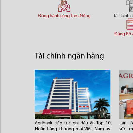
Đồng hành cùng Tam Nông
Tài chính 
Đảng Bộ 
Tài chính ngân hàng
Agribank tiếp tục ghi dấu ấn Top 10
Lan tỏ
Ngân hàng thương mại Việt Nam uy
sức m