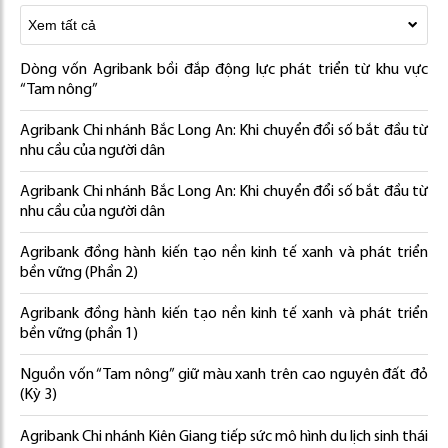
Dòng vốn Agribank bồi đắp động lực phát triển từ khu vực
“Tam nông”
Agribank Chi nhánh Bắc Long An: Khi chuyển đổi số bắt đầu từ
nhu cầu của người dân
Agribank Chi nhánh Bắc Long An: Khi chuyển đổi số bắt đầu từ
nhu cầu của người dân
Agribank đồng hành kiến tạo nền kinh tế xanh và phát triển
bền vững (Phần 2)
Agribank đồng hành kiến tạo nền kinh tế xanh và phát triển
bền vững (phần 1)
Nguồn vốn “Tam nông” giữ màu xanh trên cao nguyên đất đỏ
(Kỳ 3)
Agribank Chi nhánh Kiên Giang tiếp sức mô hình du lịch sinh thái