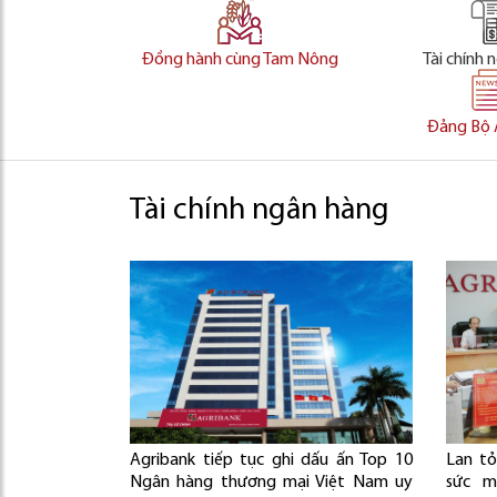
Đồng hành cùng Tam Nông
Tài chính 
Đảng Bộ 
Tài chính ngân hàng
Agribank tiếp tục ghi dấu ấn Top 10
Lan tỏ
Ngân hàng thương mại Việt Nam uy
sức m