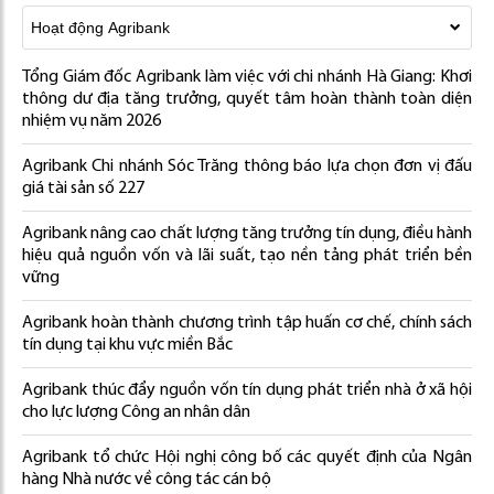
Tổng Giám đốc Agribank làm việc với chi nhánh Hà Giang: Khơi
thông dư địa tăng trưởng, quyết tâm hoàn thành toàn diện
nhiệm vụ năm 2026
Agribank Chi nhánh Sóc Trăng thông báo lựa chọn đơn vị đấu
giá tài sản số 227
Agribank nâng cao chất lượng tăng trưởng tín dụng, điều hành
hiệu quả nguồn vốn và lãi suất, tạo nền tảng phát triển bền
vững
Agribank hoàn thành chương trình tập huấn cơ chế, chính sách
tín dụng tại khu vực miền Bắc
Agribank thúc đẩy nguồn vốn tín dụng phát triển nhà ở xã hội
cho lực lượng Công an nhân dân
Agribank tổ chức Hội nghị công bố các quyết định của Ngân
hàng Nhà nước về công tác cán bộ