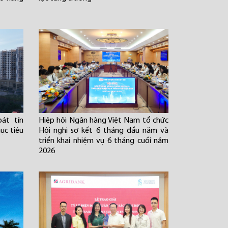
át tín
Hiệp hội Ngân hàng Việt Nam tổ chức
ục tiêu
Hội nghị sơ kết 6 tháng đầu năm và
triển khai nhiệm vụ 6 tháng cuối năm
2026