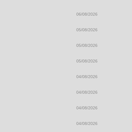
06/08/2026
05/08/2026
05/08/2026
05/08/2026
04/08/2026
04/08/2026
04/08/2026
04/08/2026