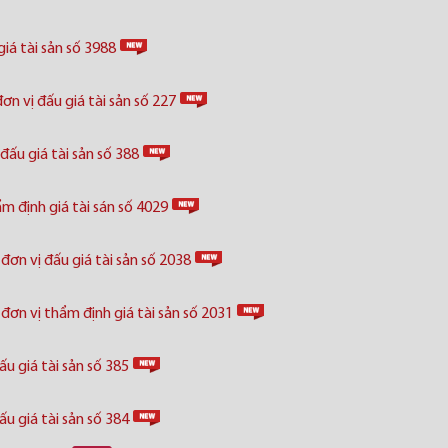
iá tài sản số 3988
n vị đấu giá tài sản số 227
ấu giá tài sản số 388
 định giá tài sán số 4029
n vị đấu giá tài sản số 2038
 vị thẩm định giá tài sản số 2031
u giá tài sản số 385
u giá tài sản số 384