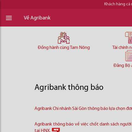
Khách hàng cá
Về Agribank
Đồng hành cùng Tam Nông
Tài chính 
Đảng Bộ 
Agribank thông báo
Agribank Chi nhánh Sài Gòn thông báo lựa chọn đơn 
Agribank thông báo về việc chốt danh sách người 
tại HNX.