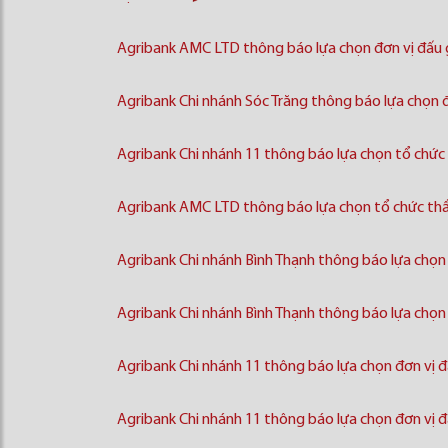
Agribank AMC LTD thông báo lựa chọn đơn vị đấu g
Agribank Chi nhánh Sóc Trăng thông báo lựa chọn đơ
Agribank Chi nhánh 11 thông báo lựa chọn tổ chức đ
Agribank AMC LTD thông báo lựa chọn tổ chức thẩm
Agribank Chi nhánh Bình Thạnh thông báo lựa chọn đơ
Agribank Chi nhánh Bình Thạnh thông báo lựa chọn đơn
Agribank Chi nhánh 11 thông báo lựa chọn đơn vị đấ
Agribank Chi nhánh 11 thông báo lựa chọn đơn vị đấ