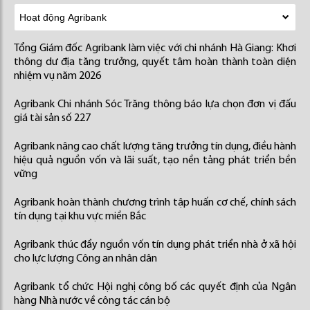
Tổng Giám đốc Agribank làm việc với chi nhánh Hà Giang: Khơi
thông dư địa tăng trưởng, quyết tâm hoàn thành toàn diện
nhiệm vụ năm 2026
Agribank Chi nhánh Sóc Trăng thông báo lựa chọn đơn vị đấu
giá tài sản số 227
Agribank nâng cao chất lượng tăng trưởng tín dụng, điều hành
hiệu quả nguồn vốn và lãi suất, tạo nền tảng phát triển bền
vững
Agribank hoàn thành chương trình tập huấn cơ chế, chính sách
tín dụng tại khu vực miền Bắc
Agribank thúc đẩy nguồn vốn tín dụng phát triển nhà ở xã hội
cho lực lượng Công an nhân dân
Agribank tổ chức Hội nghị công bố các quyết định của Ngân
hàng Nhà nước về công tác cán bộ