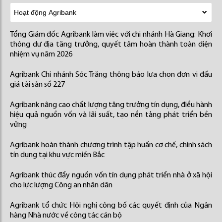
Tổng Giám đốc Agribank làm việc với chi nhánh Hà Giang: Khơi
thông dư địa tăng trưởng, quyết tâm hoàn thành toàn diện
nhiệm vụ năm 2026
Agribank Chi nhánh Sóc Trăng thông báo lựa chọn đơn vị đấu
giá tài sản số 227
Agribank nâng cao chất lượng tăng trưởng tín dụng, điều hành
hiệu quả nguồn vốn và lãi suất, tạo nền tảng phát triển bền
vững
Agribank hoàn thành chương trình tập huấn cơ chế, chính sách
tín dụng tại khu vực miền Bắc
Agribank thúc đẩy nguồn vốn tín dụng phát triển nhà ở xã hội
cho lực lượng Công an nhân dân
Agribank tổ chức Hội nghị công bố các quyết định của Ngân
hàng Nhà nước về công tác cán bộ