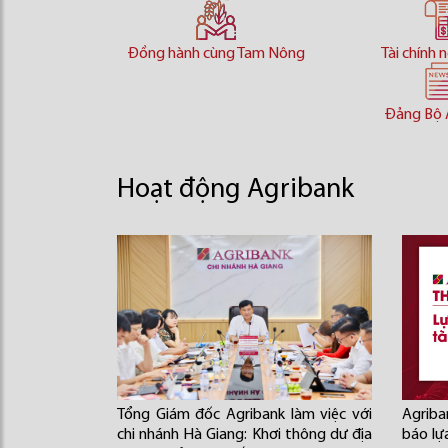
Đồng hành cùng Tam Nông
Tài chính 
Đảng Bộ 
Hoạt động Agribank
Tổng Giám đốc Agribank làm việc với
Agriba
chi nhánh Hà Giang: Khơi thông dư địa
báo lự