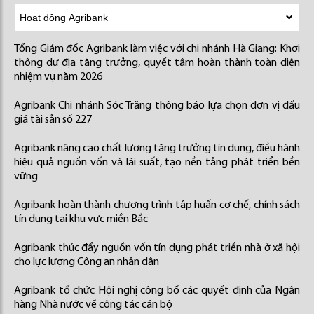
Tổng Giám đốc Agribank làm việc với chi nhánh Hà Giang: Khơi
thông dư địa tăng trưởng, quyết tâm hoàn thành toàn diện
nhiệm vụ năm 2026
Agribank Chi nhánh Sóc Trăng thông báo lựa chọn đơn vị đấu
giá tài sản số 227
Agribank nâng cao chất lượng tăng trưởng tín dụng, điều hành
hiệu quả nguồn vốn và lãi suất, tạo nền tảng phát triển bền
vững
Agribank hoàn thành chương trình tập huấn cơ chế, chính sách
tín dụng tại khu vực miền Bắc
Agribank thúc đẩy nguồn vốn tín dụng phát triển nhà ở xã hội
cho lực lượng Công an nhân dân
Agribank tổ chức Hội nghị công bố các quyết định của Ngân
hàng Nhà nước về công tác cán bộ