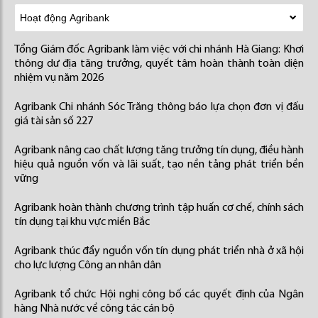
Tổng Giám đốc Agribank làm việc với chi nhánh Hà Giang: Khơi
thông dư địa tăng trưởng, quyết tâm hoàn thành toàn diện
nhiệm vụ năm 2026
Agribank Chi nhánh Sóc Trăng thông báo lựa chọn đơn vị đấu
giá tài sản số 227
Agribank nâng cao chất lượng tăng trưởng tín dụng, điều hành
hiệu quả nguồn vốn và lãi suất, tạo nền tảng phát triển bền
vững
Agribank hoàn thành chương trình tập huấn cơ chế, chính sách
tín dụng tại khu vực miền Bắc
Agribank thúc đẩy nguồn vốn tín dụng phát triển nhà ở xã hội
cho lực lượng Công an nhân dân
Agribank tổ chức Hội nghị công bố các quyết định của Ngân
hàng Nhà nước về công tác cán bộ