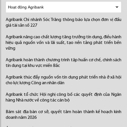
Agribank Chi nhánh Sóc Trăng thông báo lựa chọn đơn vị đấu
giá tài sản số 227
Agribank nâng cao chất lượng tăng trưởng tín dụng, điều hành
hiệu quả nguồn vốn và lãi suất, tạo nền tảng phát triển bền
vững
Agribank hoàn thành chương trình tập huấn cơ chế, chính sách
tín dụng tại khu vực miền Bắc
Agribank thúc đẩy nguồn vốn tín dụng phát triển nhà ở xã hội
cho lực lượng Công an nhân dân
Agribank tổ chức Hội nghị công bố các quyết định của Ngân
hàng Nhà nước về công tác cán bộ
Bám sát địa bàn cơ sở, quyết tâm hoàn thành kế hoạch kinh
doanh năm 2026