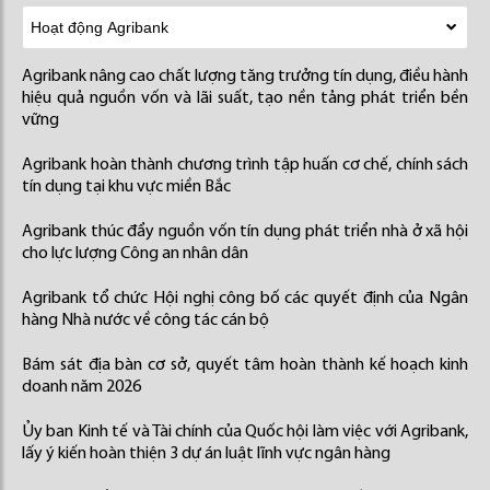
Agribank nâng cao chất lượng tăng trưởng tín dụng, điều hành
hiệu quả nguồn vốn và lãi suất, tạo nền tảng phát triển bền
vững
Agribank hoàn thành chương trình tập huấn cơ chế, chính sách
tín dụng tại khu vực miền Bắc
Agribank thúc đẩy nguồn vốn tín dụng phát triển nhà ở xã hội
cho lực lượng Công an nhân dân
Agribank tổ chức Hội nghị công bố các quyết định của Ngân
hàng Nhà nước về công tác cán bộ
Bám sát địa bàn cơ sở, quyết tâm hoàn thành kế hoạch kinh
doanh năm 2026
Ủy ban Kinh tế và Tài chính của Quốc hội làm việc với Agribank,
lấy ý kiến hoàn thiện 3 dự án luật lĩnh vực ngân hàng