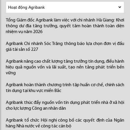
Tổng Giám đốc Agribank làm việc với chi nhánh Hà Giang: Khơi
thông dư địa tăng trưởng, quyết tâm hoàn thành toàn diện
nhiệm vụ năm 2026
Agribank Chi nhánh Sóc Trăng thông báo lựa chọn đơn vị đấu
giá tài sản số 227
Agribank nâng cao chất lượng tăng trưởng tín dụng, điều hành
hiệu quả nguồn vốn và lãi suất, tạo nền tảng phát triển bền
vững
Agribank hoàn thành chương trình tập huấn cơ chế, chính sách
tín dụng tại khu vực miền Bắc
Agribank thúc đẩy nguồn vốn tín dụng phát triển nhà ở xã hội
cho lực lượng Công an nhân dân
Agribank tổ chức Hội nghị công bố các quyết định của Ngân
hàng Nhà nước về công tác cán bộ