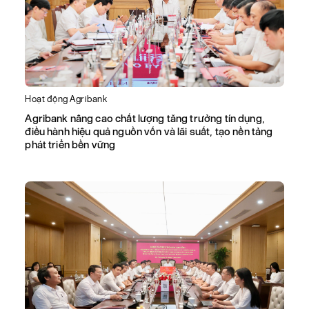
Hoạt động Agribank
Agribank nâng cao chất lượng tăng trưởng tín dụng,
điều hành hiệu quả nguồn vốn và lãi suất, tạo nền tảng
phát triển bền vững