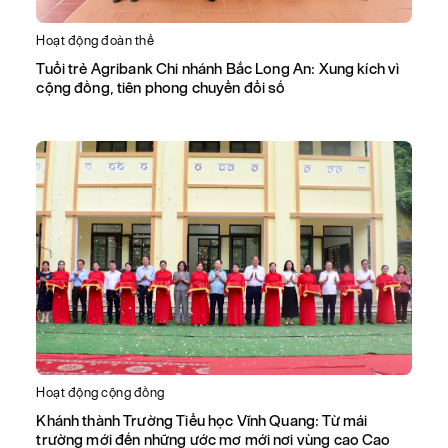
Hoạt động đoàn thể
Tuổi trẻ Agribank Chi nhánh Bắc Long An: Xung kích vì
cộng đồng, tiên phong chuyển đổi số
Hoạt động cộng đồng
Khánh thành Trường Tiểu học Vĩnh Quang: Từ mái
trường mới đến những ước mơ mới nơi vùng cao Cao