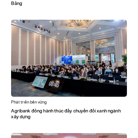
Bằng
Phát triển bền vững
Agribank đồng hành thúc đẩy chuyển đổi xanh ngành
xây dựng