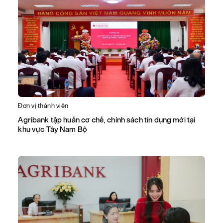
Đơn vị thành viên
Agribank tập huấn cơ chế, chính sách tín dụng mới tại
khu vực Tây Nam Bộ