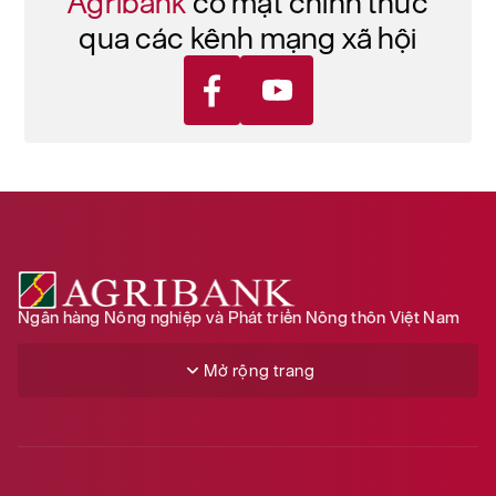
Agribank
có mặt chính thức
qua các kênh mạng xã hội
Ngân hàng Nông nghiệp và Phát triển Nông thôn Việt Nam
Mở rộng trang