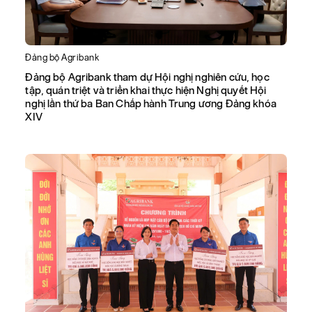
Đảng bộ Agribank
Đảng bộ Agribank tham dự Hội nghị nghiên cứu, học
tập, quán triệt và triển khai thực hiện Nghị quyết Hội
nghị lần thứ ba Ban Chấp hành Trung ương Đảng khóa
XIV