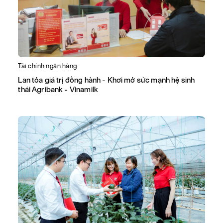
Tài chính ngân hàng
Lan tỏa giá trị đồng hành - Khơi mở sức mạnh hệ sinh
thái Agribank - Vinamilk