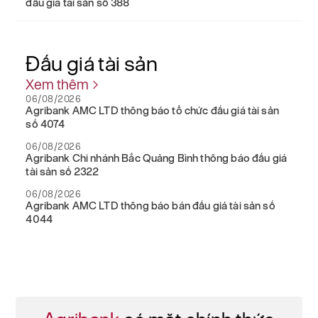
đấu giá tài sản số 388
Đấu giá
tài sản
Xem thêm
06/08/2026
Agribank AMC LTD thông báo tổ chức đấu giá tài sản
số 4074
06/08/2026
Agribank Chi nhánh Bắc Quảng Bình thông báo đấu giá
tài sản số 2322
06/08/2026
Agribank AMC LTD thông báo bán đấu giá tài sản số
4044