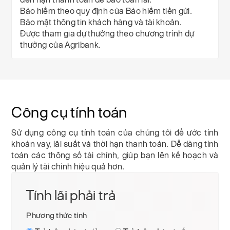
Bảo hiểm theo quy định của Bảo hiểm tiền gửi.
Bảo mật thông tin khách hàng và tài khoản.
Được tham gia dự thưởng theo chương trình dự
thưởng của Agribank.
Công cụ tính toán
Sử dụng công cụ tính toán của chúng tôi để ước tính
khoản vay, lãi suất và thời hạn thanh toán. Dễ dàng tính
toán các thông số tài chính, giúp bạn lên kế hoạch và
quản lý tài chính hiệu quả hơn.
Tính lãi phải trả
Phương thức tính