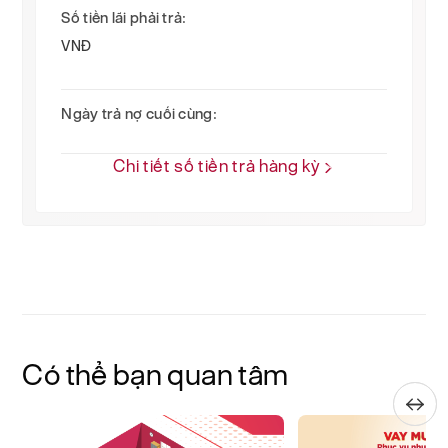
Số tiền lãi phải trả:
VNĐ
Ngày trả nợ cuối cùng:
Chi tiết số tiền trả hàng kỳ
Có thể bạn quan tâm