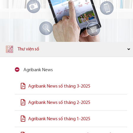
Thư viện số
Agribank News
Agribank News số tháng 3-2025
Agribank News số tháng 2-2025
Agribank News số tháng 1-2025