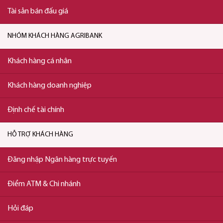
Tài sản bán đấu giá
NHÓM KHÁCH HÀNG AGRIBANK
Khách hàng cá nhân
Khách hàng doanh nghiệp
Định chế tài chính
HỖ TRỢ KHÁCH HÀNG
Đăng nhập Ngân hàng trực tuyến
Điểm ATM & Chi nhánh
Hỏi đáp