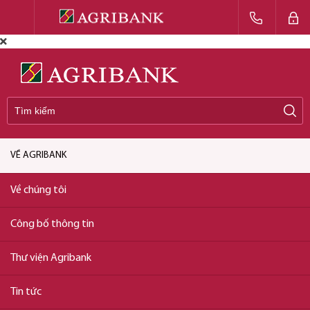
VỀ AGRIBANK
Về chúng tôi
Công bố thông tin
Thư viện Agribank
Tin tức