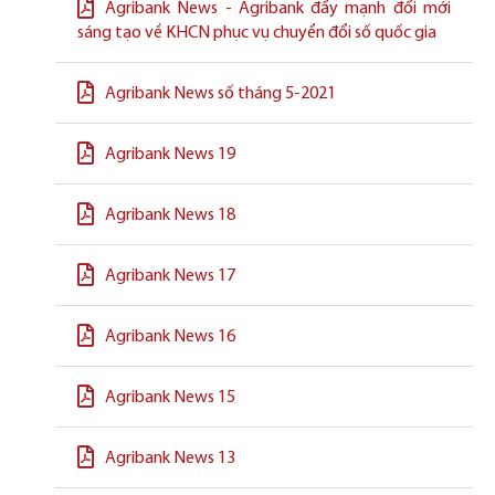
Agribank News - Agribank đẩy mạnh đổi mới
sáng tạo về KHCN phục vụ chuyển đổi số quốc gia
Agribank News số tháng 5-2021
Agribank News 19
Agribank News 18
Agribank News 17
Agribank News 16
Agribank News 15
Agribank News 13