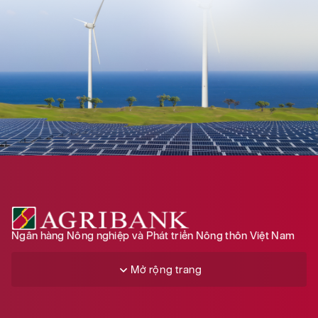
Ngân hàng Nông nghiệp và Phát triển Nông thôn Việt Nam
Mở rộng trang