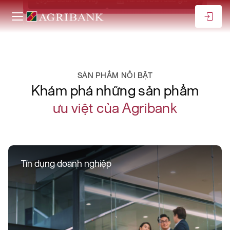
SẢN PHẨM NỔI BẬT
Khám phá những sản phẩm
ưu việt của Agribank
Tín dụng doanh nghiệp