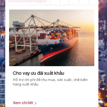
Cho vay ưu đãi xuất khẩu
Hỗ trợ chi phí để thu mua, sản xuất, chế biến
hàng xuất khẩu
Xem chi tiết