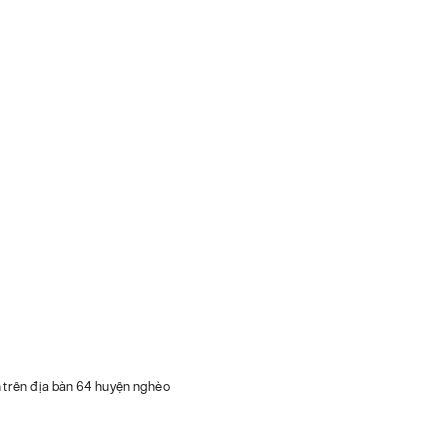
h trên địa bàn 64 huyện nghèo