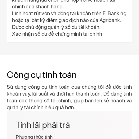
chính của khách hàng.
Linh hoạt rút vốn và đóng tài khoản trên E-Banking
hoặc tại bất kỳ điểm giao dịch nào của Agribank.
Được chủ động quản lý số dư tài khoản.
Xác nhận số dư để chứng minh tài chính.
Công cụ tính toán
Sử dụng công cụ tính toán của chúng tôi để ước tính
khoản vay, lãi suất và thời hạn thanh toán. Dễ dàng tính
toán các thông số tài chính, giúp bạn lên kế hoạch và
quản lý tài chính hiệu quả hơn.
Tính lãi phải trả
Phương thức tính