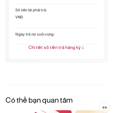
Số tiền lãi phải trả:
VNĐ
Ngày trả nợ cuối cùng:
Chi tiết số tiền trả hàng kỳ
Có thể bạn quan tâm