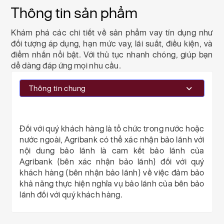
Thông tin sản phẩm
Khám phá các chi tiết về sản phẩm vay tín dụng như
đối tượng áp dụng, hạn mức vay, lãi suất, điều kiện, và
điểm nhấn nổi bật. Với thủ tục nhanh chóng, giúp bạn
dễ dàng đáp ứng mọi nhu cầu.
Thông tin chung
Đối với quý khách hàng là tổ chức trong nước hoặc
nước ngoài, Agribank có thể xác nhận bảo lãnh với
nội dung bảo lãnh là cam kết bảo lãnh của
Agribank (bên xác nhận bảo lãnh) đối với quý
khách hàng (bên nhận bảo lãnh) về việc đảm bảo
khả năng thực hiện nghĩa vụ bảo lãnh của bên bảo
lãnh đối với quý khách hàng.