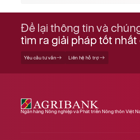
Để lại thông tin và chúng
tìm ra giải pháp tốt nhấ
Yêu cầu tư vấn
Liên hệ hỗ trợ
Ngân hàng Nông nghiệp và Phát triển Nông thôn Việt 