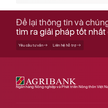
Để lại thông tin và chúng
tìm ra giải pháp tốt nhấ
Yêu cầu tư vấn
Liên hệ hỗ trợ
Ngân hàng Nông nghiệp và Phát triển Nông thôn Việt 