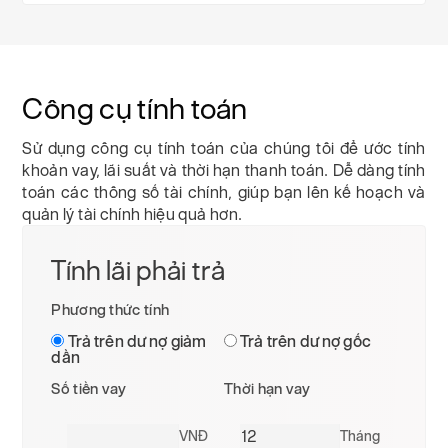
Công cụ tính toán
Sử dụng công cụ tính toán của chúng tôi để ước tính
khoản vay, lãi suất và thời hạn thanh toán. Dễ dàng tính
toán các thông số tài chính, giúp bạn lên kế hoạch và
quản lý tài chính hiệu quả hơn.
Tính lãi phải trả
Phương thức tính
Trả trên dư nợ giảm
Trả trên dư nợ gốc
dần
Số tiền vay
Thời hạn vay
VNĐ
Tháng