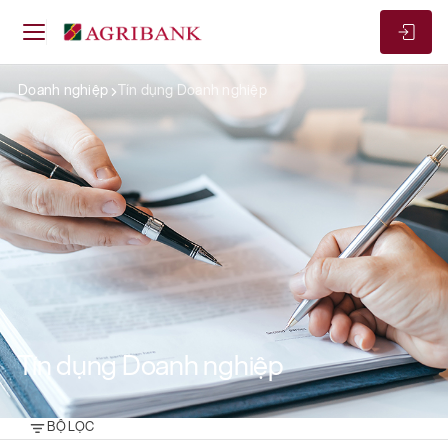
Doanh nghiệp
Tín dụng Doanh nghiệp
Tín dụng Doanh nghiệp
BỘ LỌC