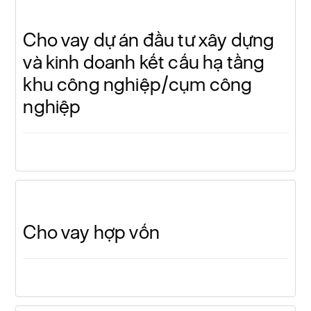
Cho vay dự án đầu tư xây dựng
và kinh doanh kết cấu hạ tầng
khu công nghiệp/cụm công
nghiệp
Cho vay hợp vốn