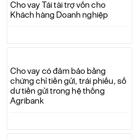
Cho vay Tái tài trợ vốn cho
Khách hàng Doanh nghiệp
Cho vay có đảm bảo bằng
chứng chỉ tiền gửi, trái phiếu, số
dư tiền gửi trong hệ thống
Agribank