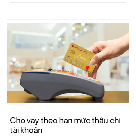
Cho vay theo hạn mức thấu chi
tài khoản