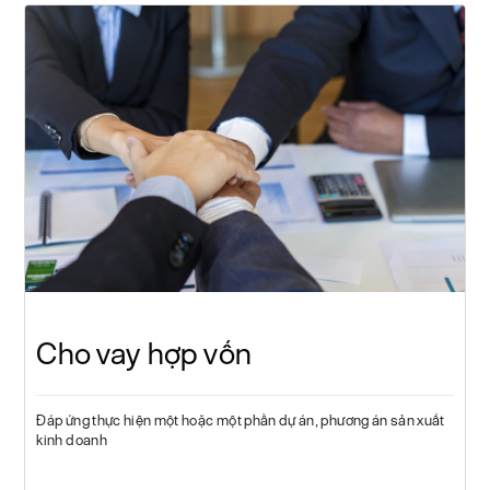
Cho vay hợp vốn
Đáp ứng thực hiện một hoặc một phần dự án, phương án sản xuất
kinh doanh