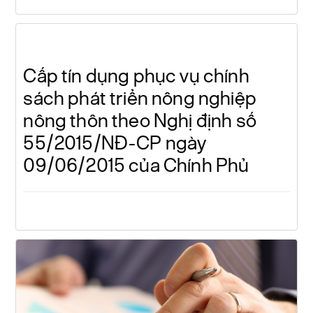
Cấp tín dụng phục vụ chính
sách phát triển nông nghiệp
nông thôn theo Nghị định số
55/2015/NĐ-CP ngày
09/06/2015 của Chính Phủ