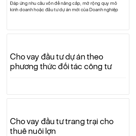
Đáp ứng nhu cầu vốn để nâng cấp, mở rộng quy mô
kinh doanh hoặc đầu tư dự án mới của Doanh nghiệp
Cho vay đầu tư dự án theo
phương thức đối tác công tư
Cho vay đầu tư trang trại cho
thuê nuôi lợn