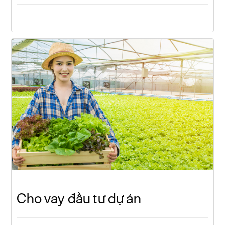
Cho vay đầu tư dự án