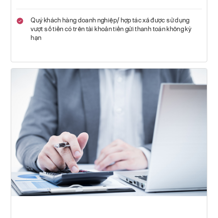
Quý khách hàng doanh nghiệp/ hợp tác xã được sử dụng
vượt số tiền có trên tài khoản tiền gửi thanh toán không kỳ
hạn