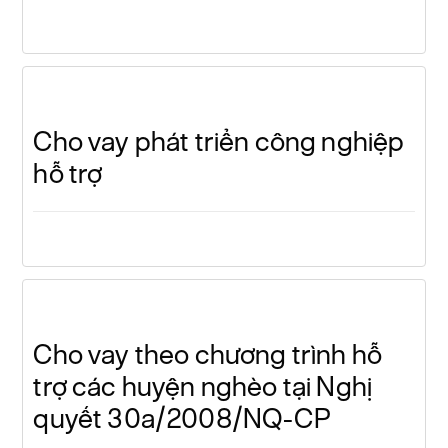
Cho vay phát triển công nghiệp
hỗ trợ
Cho vay theo chương trình hỗ
trợ các huyện nghèo tại Nghị
quyết 30a/2008/NQ-CP