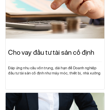
Cho vay đầu tư tài sản cố định
Đáp ứng nhu cầu vốn trung, dài hạn để Doanh nghiệp
đầu tư tài sản cố định như máy móc, thiết bị, nhà xưởng