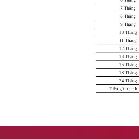
6 Tháng
7 Tháng
8 Tháng
9 Tháng
10 Tháng
11 Tháng
12 Tháng
13 Tháng
15 Tháng
18 Tháng
24 Tháng
Tiền gửi thanh 