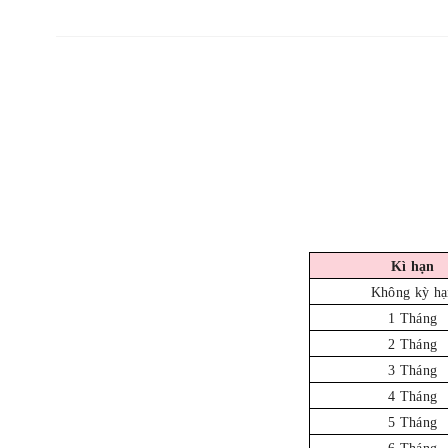
Kì hạn
Không kỳ hạ
1 Tháng
2 Tháng
3 Tháng
4 Tháng
5 Tháng