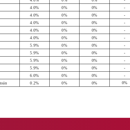
4.0%
0%
0%
-
4.0%
0%
0%
-
4.0%
0%
0%
-
4.0%
0%
0%
-
4.0%
0%
0%
-
4.0%
0%
0%
-
5.9%
0%
0%
-
5.9%
0%
0%
-
5.9%
0%
0%
-
5.9%
0%
0%
-
6.0%
0%
0%
-
0%
toán
0.2%
0%
0%