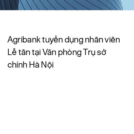
Agribank tuyển dụng nhân viên
Lễ tân tại Văn phòng Trụ sở
chính Hà Nội