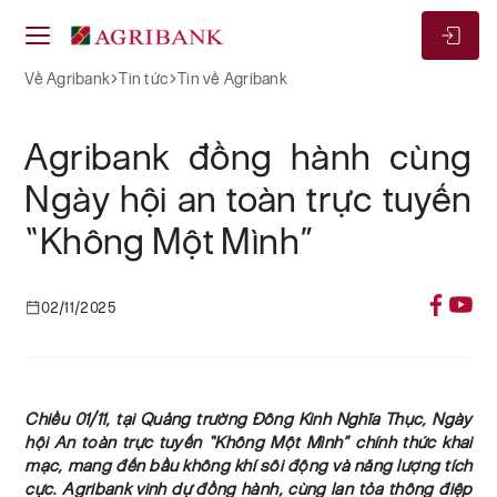
Về Agribank
Tin tức
Tin về Agribank
Agribank đồng hành cùng
Ngày hội an toàn trực tuyến
“Không Một Mình”
02/11/2025
Chiều 01/11, tại Quảng trường Đông Kinh Nghĩa Thục, Ngày
hội An toàn trực tuyến “Không Một Mình” chính thức khai
mạc, mang đến bầu không khí sôi động và năng lượng tích
cực. Agribank vinh dự đồng hành, cùng lan tỏa thông điệp